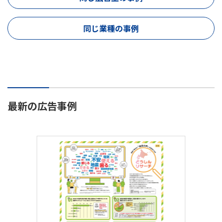
同じ業種の事例
最新の広告事例