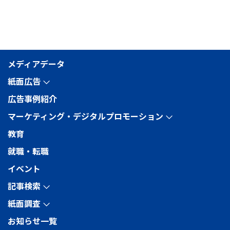
メディアデータ
紙面広告
arrow_forward_ios
広告事例紹介
マーケティング・デジタルプロモーション
arrow_forward_ios
教育
就職・転職
イベント
記事検索
arrow_forward_ios
紙面調査
arrow_forward_ios
お知らせ一覧