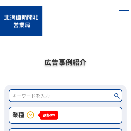
広告事例紹介
search
業種
expand_more
選択中