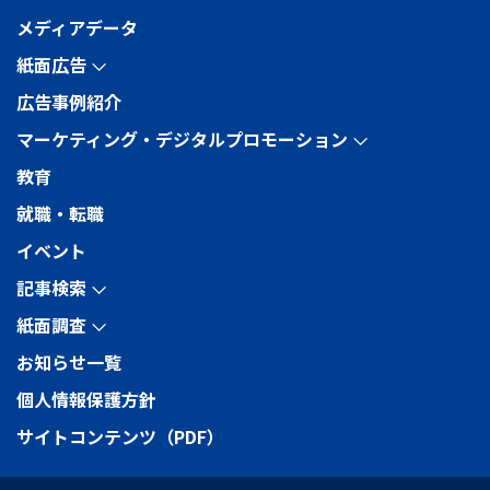
メディアデータ
紙面広告
arrow_forward_ios
広告事例紹介
マーケティング・デジタルプロモーション
arrow_forward_ios
教育
就職・転職
イベント
記事検索
arrow_forward_ios
紙面調査
arrow_forward_ios
お知らせ一覧
個人情報保護方針
サイトコンテンツ（PDF）