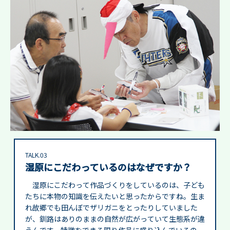
TALK.03
湿原にこだわっているのはなぜですか？
湿原にこだわって作品づくりをしているのは、子ども
たちに本物の知識を伝えたいと思ったからですね。生ま
れ故郷でも田んぼでザリガニをとったりしていました
が、釧路はありのままの自然が広がっていて生態系が違