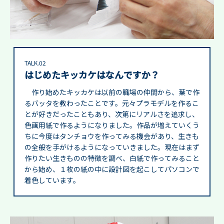
TALK.02
はじめたキッカケはなんですか？
作り始めたキッカケは以前の職場の仲間から、葉で作
るバッタを教わったことです。元々プラモデルを作るこ
とが好きだったこともあり、次第にリアルさを追求し、
色画用紙で作るようになりました。作品が増えていくう
ちに今度はタンチョウを作ってみる機会があり、生きも
の全般を手がけるようになっていきました。現在はまず
作りたい生きものの特徴を調べ、白紙で作ってみること
から始め、１枚の紙の中に設計図を起こしてパソコンで
着色しています。