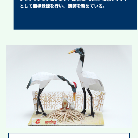
として商標登録を行い、 講師を務めている。