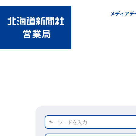
メディアデ