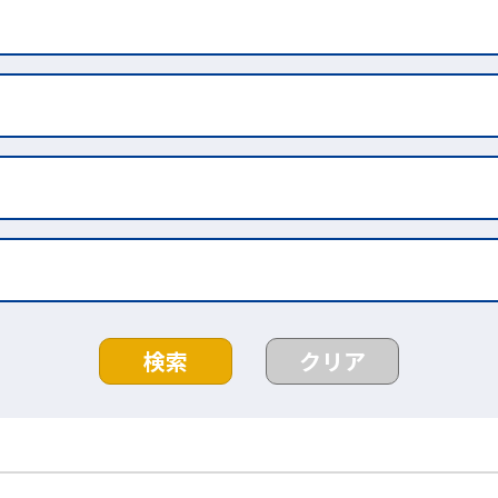
検索
クリア