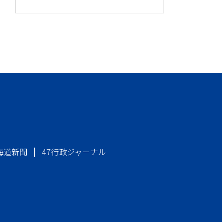
海道新聞
47行政ジャーナル