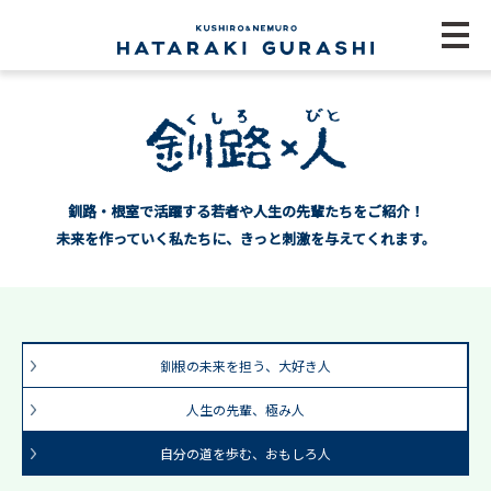
釧路・根室で活躍する若者や人生の先輩たちをご紹介！
未来を作っていく私たちに、きっと刺激を与えてくれます。
釧根の未来を担う、大好き人
人生の先輩、極み人
自分の道を歩む、おもしろ人