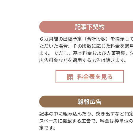
記事下契約
６カ月間の出稿予定（合計段数）を提示し
ただいた場合、その段数に応じた料金を適
ます。 ただし、基本料金および人事募集、
広告料金などを適用する広告は除きます。
料金表を見る
雑報広告
記事の中に組み込んだり、突き出すなど特
スペースに掲載する広告で、料金は枠単位
定です。