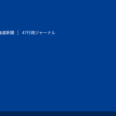
海道新聞
47行政ジャーナル