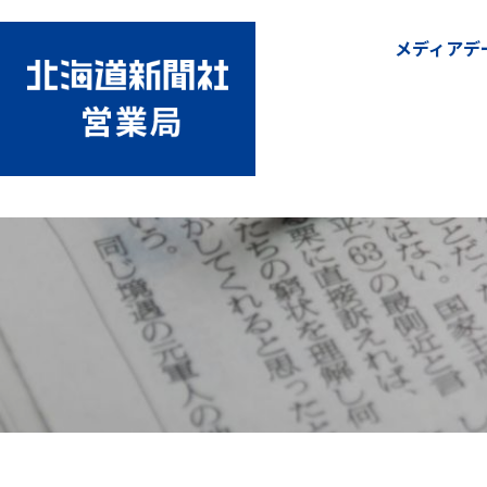
メディアデ