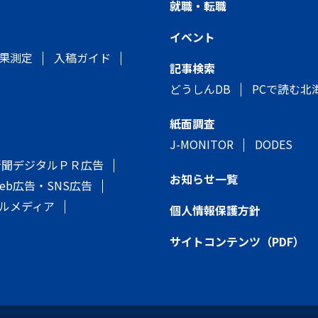
就職・転職
イベント
果測定
入稿ガイド
記事検索
どうしんDB
PCで読む北
紙面調査
J-MONITOR
DODES
新聞デジタルＰＲ広告
お知らせ一覧
eb広告・SNS広告
ルメディア
個人情報保護方針
サイトコンテンツ（PDF）