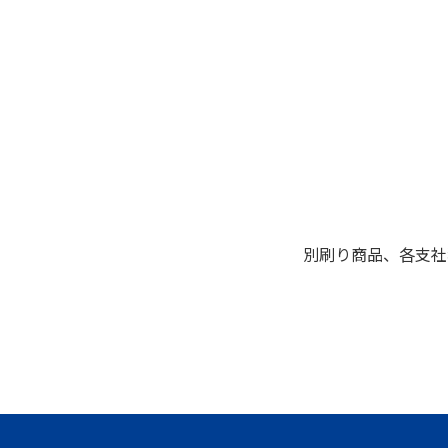
別刷り商品、各支社