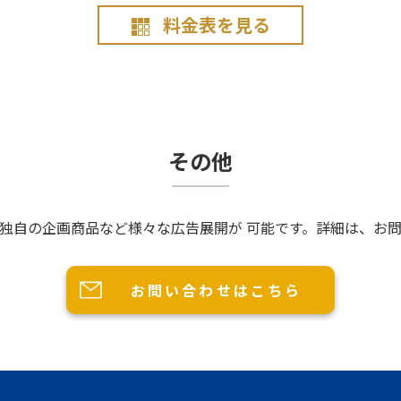
料金表を見る
その他
独自の企画商品など様々な広告展開が 可能です。詳細は、お
お問い合わせはこちら