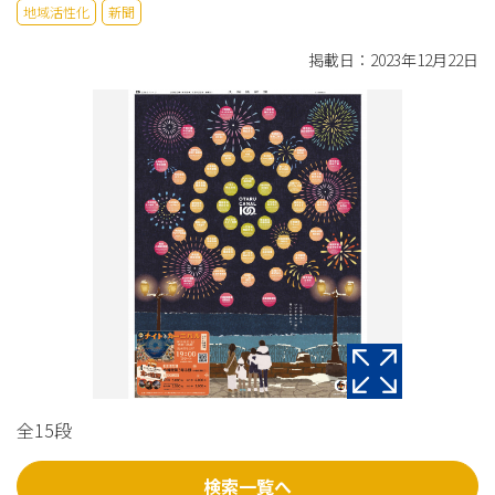
地域活性化
新聞
掲載日：2023年12月22日
全15段
検索一覧へ