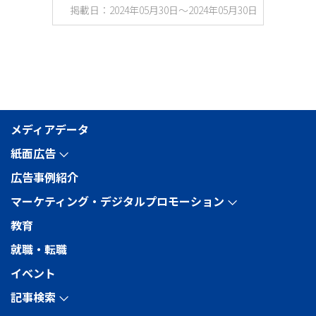
掲載日：2024年05月30日～2024年05月30日
メディアデータ
紙面広告
arrow_forward_ios
広告事例紹介
マーケティング・デジタルプロモーション
arrow_forward_ios
教育
就職・転職
イベント
記事検索
arrow_forward_ios