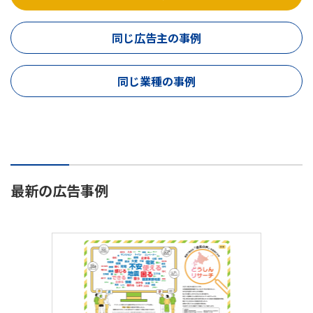
同じ広告主の事例
同じ業種の事例
最新の広告事例