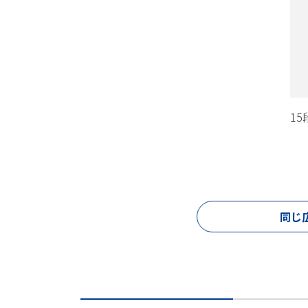
15
同じ