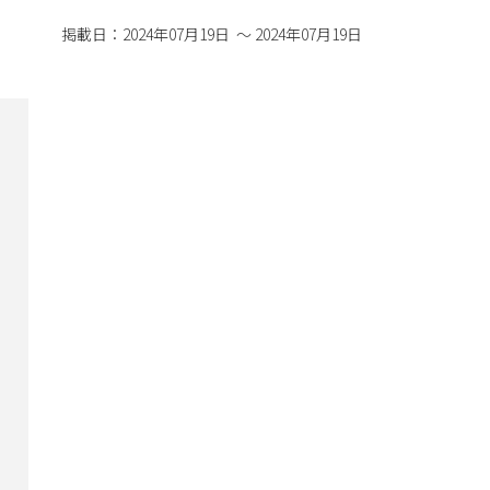
掲載日：2024年07月19日 ～ 2024年07月19日