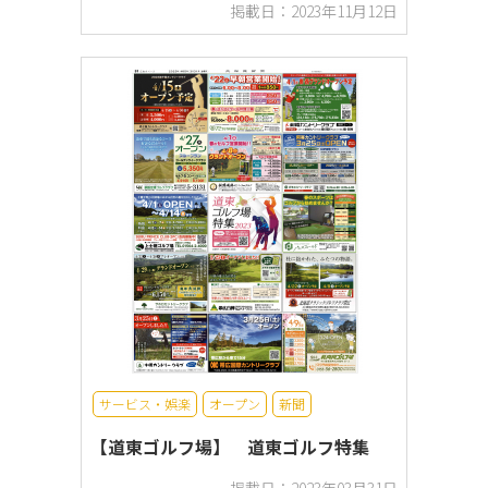
掲載日：2023年11月12日
サービス・娯楽
オープン
新聞
【道東ゴルフ場】 道東ゴルフ特集