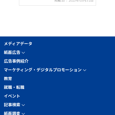
掲載日：2023年03月31日
メディアデータ
紙面広告
arrow_forward_ios
広告事例紹介
マーケティング・デジタルプロモーション
arrow_forward_ios
教育
就職・転職
イベント
記事検索
arrow_forward_ios
紙面調査
arrow_forward_ios