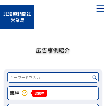
広告事例紹介
search
業種
expand_more
選択中