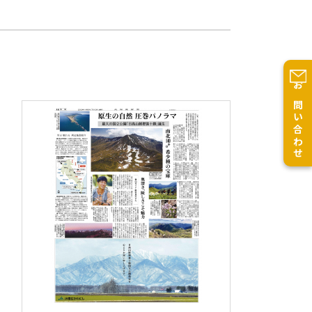
お問い合わせ
官公庁・団体
周年・記念日
新聞