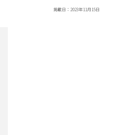
掲載日：2023年11月15日