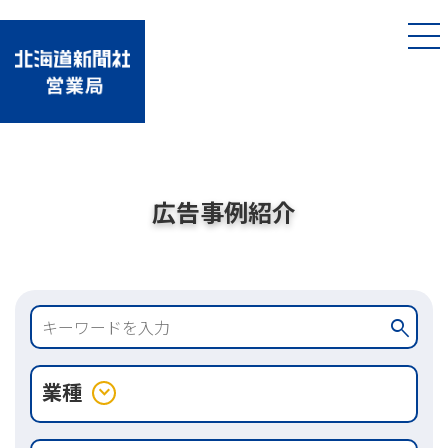
広告事例紹介
search
業種
expand_more