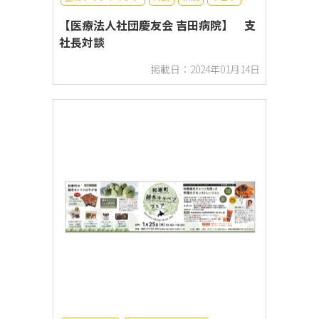
【医療法人社団慶友会 吉田病院】 支
社長対談
掲載日：2024年01月14日