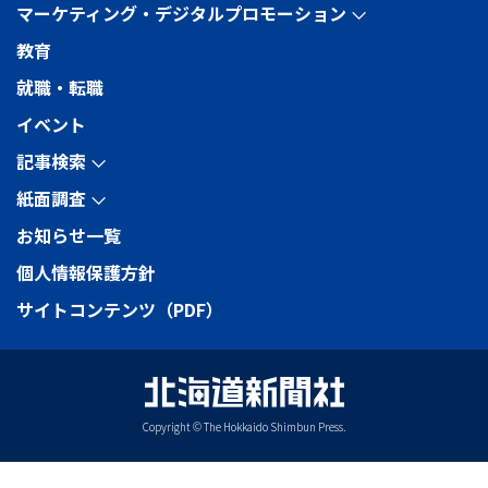
マーケティング・デジタルプロモーション
arrow_forward_ios
教育
就職・転職
イベント
記事検索
arrow_forward_ios
紙面調査
arrow_forward_ios
お知らせ一覧
個人情報保護方針
サイトコンテンツ（PDF）
Copyright © The Hokkaido Shimbun Press.